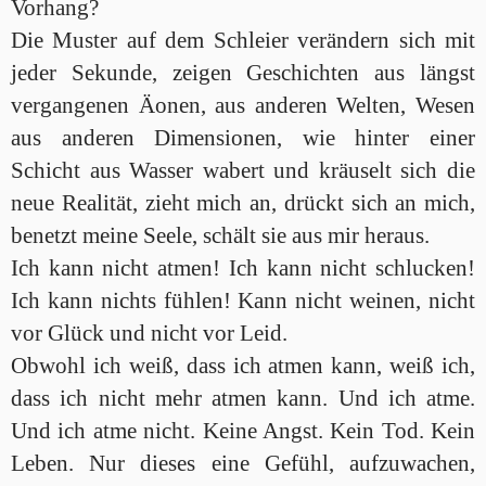
Vorhang?
Die Muster auf dem Schleier verändern sich mit
jeder Sekunde, zeigen Geschichten aus längst
vergangenen Äonen, aus anderen Welten, Wesen
aus anderen Dimensionen, wie hinter einer
Schicht aus Wasser wabert und kräuselt sich die
neue Realität, zieht mich an, drückt sich an mich,
benetzt meine Seele, schält sie aus mir heraus.
Ich kann nicht atmen! Ich kann nicht schlucken!
Ich kann nichts fühlen! Kann nicht weinen, nicht
vor Glück und nicht vor Leid.
Obwohl ich weiß, dass ich atmen kann, weiß ich,
dass ich nicht mehr atmen kann. Und ich atme.
Und ich atme nicht. Keine Angst. Kein Tod. Kein
Leben. Nur dieses eine Gefühl, aufzuwachen,