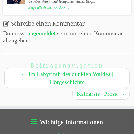
Urheber, Admin und Hauptautor dieses Blogs.
Zeige alle Artikel von Alex
→
Schreibe einen Kommentar
Du musst
angemeldet
sein, um einen Kommentar
abzugeben.
Beitragsnavigation
←
Im Labyrinth des dunklen Waldes |
Hörgeschichte
Katharsis | Prosa
→
Wichtige Informationen