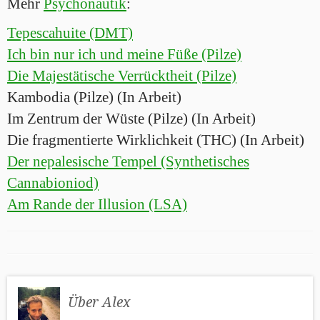
Mehr
Psychonautik
:
Tepescahuite (DMT)
Ich bin nur ich und meine Füße (Pilze)
Die Majestätische Verrücktheit (Pilze)
Kambodia (Pilze) (In Arbeit)
Im Zentrum der Wüste (Pilze) (In Arbeit)
Die fragmentierte Wirklichkeit (THC) (In Arbeit)
Der nepalesische Tempel (Synthetisches
Cannabioniod)
Am Rande der Illusion (LSA)
Über Alex