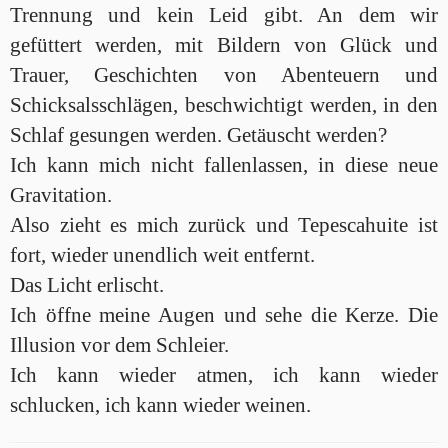
Trennung und kein Leid gibt. An dem wir
gefüttert werden, mit Bildern von Glück und
Trauer, Geschichten von Abenteuern und
Schicksalsschlägen, beschwichtigt werden, in den
Schlaf gesungen werden. Getäuscht werden?
Ich kann mich nicht fallenlassen, in diese neue
Gravitation.
Also zieht es mich zurück und Tepescahuite ist
fort, wieder unendlich weit entfernt.
Das Licht erlischt.
Ich öffne meine Augen und sehe die Kerze. Die
Illusion vor dem Schleier.
Ich kann wieder atmen, ich kann wieder
schlucken, ich kann wieder weinen.