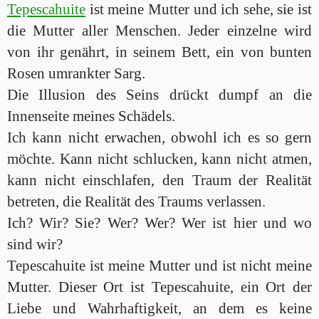
Tepescahuite
ist meine Mutter und ich sehe, sie ist
die Mutter aller Menschen. Jeder einzelne wird
von ihr genährt, in seinem Bett, ein von bunten
Rosen umrankter Sarg.
Die Illusion des Seins drückt dumpf an die
Innenseite meines Schädels.
Ich kann nicht erwachen, obwohl ich es so gern
möchte. Kann nicht schlucken, kann nicht atmen,
kann nicht einschlafen, den Traum der Realität
betreten, die Realität des Traums verlassen.
Ich? Wir? Sie? Wer? Wer? Wer ist hier und wo
sind wir?
Tepescahuite ist meine Mutter und ist nicht meine
Mutter. Dieser Ort ist Tepescahuite, ein Ort der
Liebe und Wahrhaftigkeit, an dem es keine