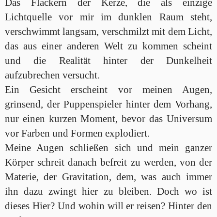
Das Flackern der Kerze, die als einzige
Lichtquelle vor mir im dunklen Raum steht,
verschwimmt langsam, verschmilzt mit dem Licht,
das aus einer anderen Welt zu kommen scheint
und die Realität hinter der Dunkelheit
aufzubrechen versucht.
Ein Gesicht erscheint vor meinen Augen,
grinsend, der Puppenspieler hinter dem Vorhang,
nur einen kurzen Moment, bevor das Universum
vor Farben und Formen explodiert.
Meine Augen schließen sich und mein ganzer
Körper schreit danach befreit zu werden, von der
Materie, der Gravitation, dem, was auch immer
ihn dazu zwingt hier zu bleiben. Doch wo ist
dieses Hier? Und wohin will er reisen? Hinter den