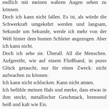
endlich mit meinen wahren Augen sehen zu
können.
Doch ich kann nicht fallen. Es ist, als würde die
Schwerkraft umgekehrt werden und langsam,
Sekunde um Sekunde, werde ich mehr von der
Welt hinter dem bunten Schleier angezogen. Aber
ich kann nicht.
Doch ich sehe sie. Überall. All die Menschen.
Aufgereiht, wie auf einem Fließband, in pures
Glück getaucht, nur für einen Zweck: nicht
aufwachen zu können.
Ich kann nicht schlucken. Kann nicht atmen.
Ich befühle meinen Hals und merke, dass etwas in
ihm steckt, metallischer Geschmack, brennend
heiß und kalt wie Eis.