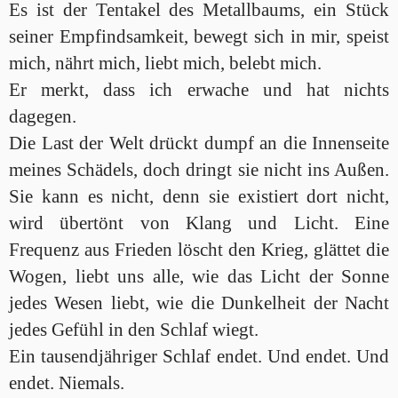
Es ist der Tentakel des Metallbaums, ein Stück
seiner Empfindsamkeit, bewegt sich in mir, speist
mich, nährt mich, liebt mich, belebt mich.
Er merkt, dass ich erwache und hat nichts
dagegen.
Die Last der Welt drückt dumpf an die Innenseite
meines Schädels, doch dringt sie nicht ins Außen.
Sie kann es nicht, denn sie existiert dort nicht,
wird übertönt von Klang und Licht. Eine
Frequenz aus Frieden löscht den Krieg, glättet die
Wogen, liebt uns alle, wie das Licht der Sonne
jedes Wesen liebt, wie die Dunkelheit der Nacht
jedes Gefühl in den Schlaf wiegt.
Ein tausendjähriger Schlaf endet. Und endet. Und
endet. Niemals.