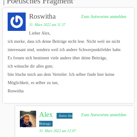
| Poetisches Fragment
”
Roswitha
Zum Antworten anmelden
31. März 2022 um 11:57
Lieber Alex,
ich merke, dass ich deine Beiträge nicht lese. Nicht weil sie nicht
interessant sind, sondern weil ich andere Schwerpunktfelder habe.
Es freuen sich bestimmt viele andere über deine Beiträge,
ich wünsche dir alles gute,
bite lösche mich aus dem Verteiler. Ich selber finde hier keine
Möglichkeit, es selber zu tun,
Roswitha
Alex
Zum Antworten anmelden
Autor des
Beitrags
31. März 2022 um 12:07