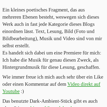
Ein kleines poetisches Fragment, das aus
mehreren Ebenen besteht, weswegen sich dieses
Werk auch in fast jede Kategorie dieses Blogs
einordnen lässt. Text, Lesung, Bild (Foto und
Bildbearbeitung), Musik und Video sind von mir
selbst erstellt.
Es handelt sich dabei um eine Premiere für mich:
Ich habe die Musik für genau diesen Zweck, als
Hintergrundmusik für diese Lesung, geschaffen.
Wie immer freue ich mich auch sehr über ein Like
oder einen Kommentar auf dem
Video direkt auf
Youtube
:)
Das benutzte Dark-Ambient-Stück gibt es auch