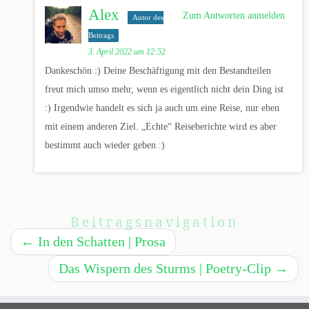
Alex
Zum Antworten anmelden
Autor des
Beitrags
3. April 2022 um 12:52
Dankeschön :) Deine Beschäftigung mit den Bestandteilen
freut mich umso mehr, wenn es eigentlich nicht dein Ding ist
:) Irgendwie handelt es sich ja auch um eine Reise, nur eben
mit einem anderen Ziel. „Echte“ Reiseberichte wird es aber
bestimmt auch wieder geben :)
Beitragsnavigation
←
In den Schatten | Prosa
Das Wispern des Sturms | Poetry-Clip
→