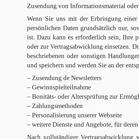
Zusendung von Informationsmaterial oder 
Wenn Sie uns mit der Erbringung einer 
persönlichen Daten grundsätzlich nur, so
ist. Dazu kann es erforderlich sein, Ihr
oder zur Vertragsabwicklung einsetzen. Di
beschriebenen oder sonstigen Handlunge
und speichern und werden Sie an der entsp
– Zusendung de Newsletters
– Gewinnspielteilnahme
– Bonitäts- oder Altersprüfung zur Ermög
– Zahlungsmethoden
– Personalisierung unserer Webseite
– weitere Dienste und Angebote, für deren
Nach vollständiger Vertragsabwicklung w