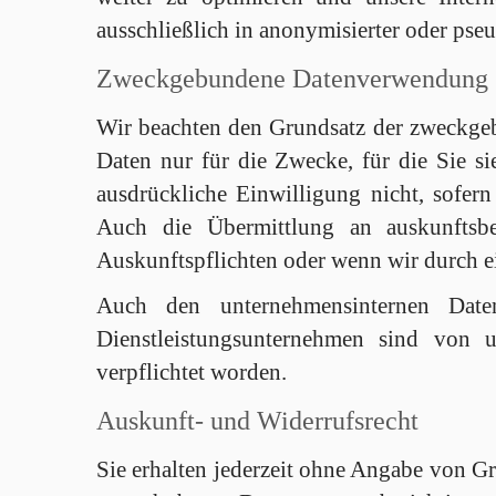
ausschließlich in anonymisierter oder pse
Zweckgebundene Datenverwendung
Wir beachten den Grundsatz der zweckge
Daten nur für die Zwecke, für die Sie si
ausdrückliche Einwilligung nicht, sofern
Auch die Übermittlung an auskunftsber
Auskunftspflichten oder wenn wir durch ei
Auch den unternehmensinternen Date
Dienstleistungsunternehmen sind von 
verpflichtet worden.
Auskunft- und Widerrufsrecht
Sie erhalten jederzeit ohne Angabe von Gr