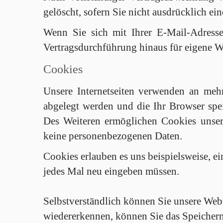
gelöscht, sofern Sie nicht ausdrücklich 
Wenn Sie sich mit Ihrer E-Mail-Adresse
Vertragsdurchführung hinaus für eigene W
Cookies
Unsere Internetseiten verwenden an mehr
abgelegt werden und die Ihr Browser spei
Des Weiteren ermöglichen Cookies unser
keine personenbezogenen Daten.
Cookies erlauben es uns beispielsweise, ei
jedes Mal neu eingeben müssen.
Selbstverständlich können Sie unsere Web
wiedererkennen, können Sie das Speichern 