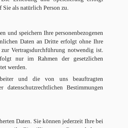
Sie als natürlich Person zu.
en und speichern Ihre personenbezogenen
nlichen Daten an Dritte erfolgt ohne Ihre
r zur Vertragsdurchführung notwendig ist.
erfolgt nur im Rahmen der gesetzlichen
tet werden.
beiter und die von uns beauftragten
r datenschutzrechtlichen Bestimmungen
erten Daten. Sie können jederzeit Ihre bei