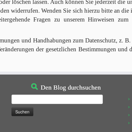
oder löschen lassen. Auch können Sie jederzeit die u
 widerrufen. Wenden Sie sich hierzu bitte an die
eitergehende Fragen zu unserem Hinweisen zum 
immungen und Handhabungen zum Datenschutz, z. B. b
 Veränderungen der gesetzlichen Bestimmungen und 
Den Blog durchsuchen
Suchen
nach: