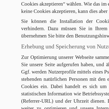
Cookies akzeptieren“ wählen. Wie das im e
keine Cookies akzeptieren, kann dies abe
Sie können die Installation der Cooki
verhindern. Dazu müssen Sie in Ihrem 
übernehmen Sie bitte den Benutzungshinwe
Erhebung und Speicherung von Nutz
Zur Optimierung unserer Webseite sammeln
Sie unsere Seite aufgerufen haben, und äh
Ggf. werden Nutzerprofile mittels eines 
stehenden natürlichen Personen mit den
Cookies ein. Dabei handelt es sich um
statistischen Information wie Betriebssy
(Referrer-URL) und der Uhrzeit dienen. D
weiter zu optimieren und unsere Inter