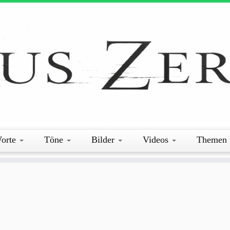
orte
Töne
Bilder
Videos
Themen