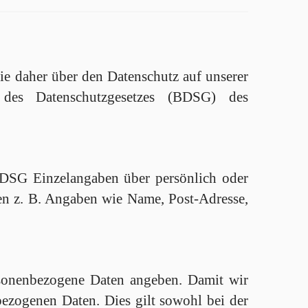
Sie daher über den Datenschutz auf unserer
n des Datenschutzgesetzes (BDSG) des
BDSG Einzelangaben über persönlich oder
len z. B. Angaben wie Name, Post-Adresse,
personenbezogene Daten angeben. Damit wir
bezogenen Daten. Dies gilt sowohl bei der