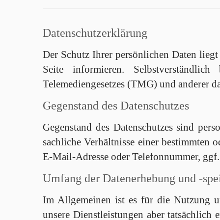
Datenschutzerklärung
Der Schutz Ihrer persönlichen Daten liegt
Seite informieren. Selbstverständli
Telemediengesetzes (TMG) und anderer d
Gegenstand des Datenschutzes
Gegenstand des Datenschutzes sind pers
sachliche Verhältnisse einer bestimmten 
E-Mail-Adresse oder Telefonnummer, ggf. 
Umfang der Datenerhebung und -spe
Im Allgemeinen ist es für die Nutzung un
unsere Dienstleistungen aber tatsächlich