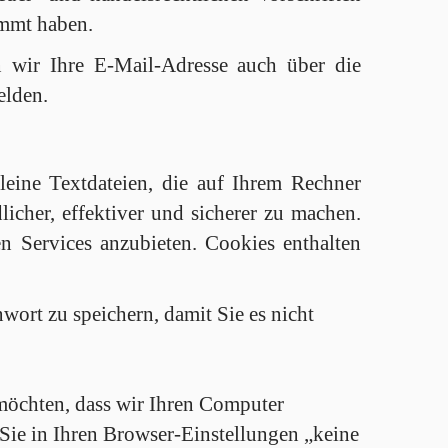
immt haben.
n wir Ihre E-Mail-Adresse auch über die
elden.
leine Textdateien, die auf Ihrem Rechner
icher, effektiver und sicherer zu machen.
 Services anzubieten. Cookies enthalten
wort zu speichern, damit Sie es nicht
möchten, dass wir Ihren Computer
Sie in Ihren Browser-Einstellungen „keine