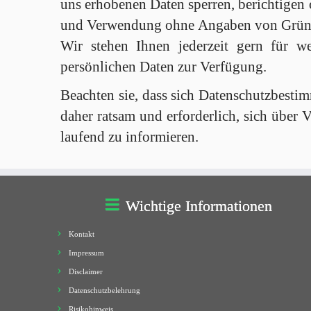
uns erhobenen Daten sperren, berichtigen 
und Verwendung ohne Angaben von Gründen
Wir stehen Ihnen jederzeit gern für w
persönlichen Daten zur Verfügung.
Beachten sie, dass sich Datenschutzbest
daher ratsam und erforderlich, sich über
laufend zu informieren.
Wichtige Informationen
Kontakt
Impressum
Disclaimer
Datenschutzbelehrung
Risikohinweis