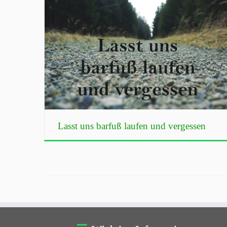
Lasst uns barfuß laufen und vergessen