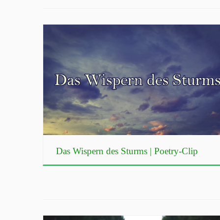
Das Wispern des Sturms | Poetry-Clip