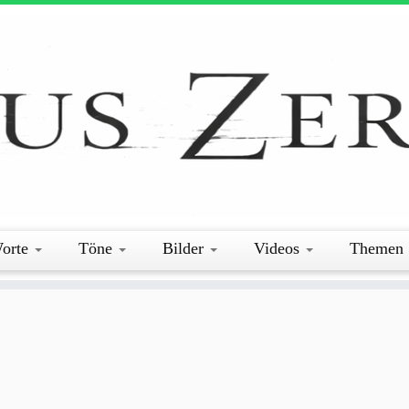
orte
Töne
Bilder
Videos
Themen