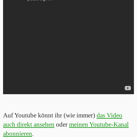
Auf Youtube könnt ihr (wie immer)
das Video
auch direkt ansehen
oder
meinen Youtube-Kanal
abonnieren
.