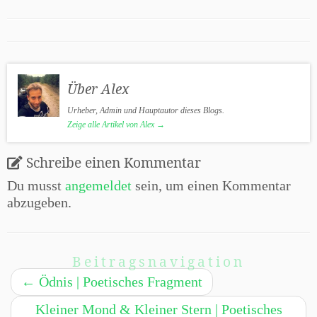
Über Alex
Urheber, Admin und Hauptautor dieses Blogs.
Zeige alle Artikel von Alex
→
Schreibe einen Kommentar
Du musst
angemeldet
sein, um einen Kommentar
abzugeben.
Beitragsnavigation
←
Ödnis | Poetisches Fragment
Kleiner Mond & Kleiner Stern | Poetisches