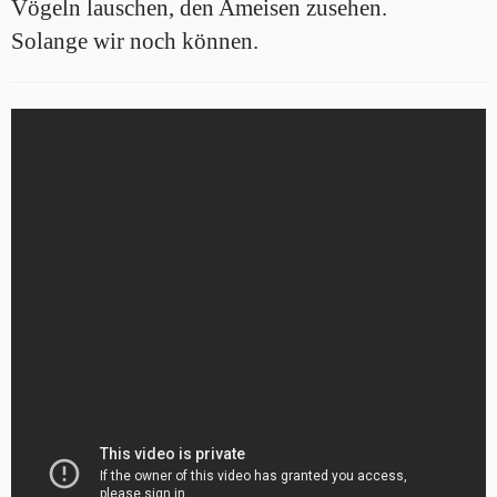
Vögeln lauschen, den Ameisen zusehen.
Solange wir noch können.