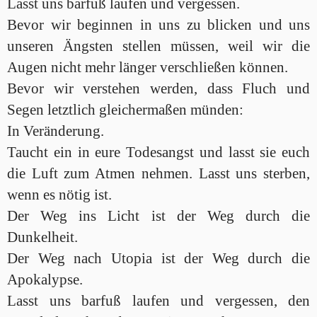
Lasst uns barfuß laufen und vergessen.
Bevor wir beginnen in uns zu blicken und uns
unseren Ängsten stellen müssen, weil wir die
Augen nicht mehr länger verschließen können.
Bevor wir verstehen werden, dass Fluch und
Segen letztlich gleichermaßen münden:
In Veränderung.
Taucht ein in eure Todesangst und lasst sie euch
die Luft zum Atmen nehmen. Lasst uns sterben,
wenn es nötig ist.
Der Weg ins Licht ist der Weg durch die
Dunkelheit.
Der Weg nach Utopia ist der Weg durch die
Apokalypse.
Lasst uns barfuß laufen und vergessen, den