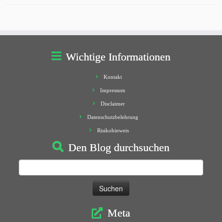
Wichtige Informationen
Kontakt
Impressum
Disclaimer
Datenschutzbelehrung
Risikohinweis
Den Blog durchsuchen
Suchen
nach:
Meta