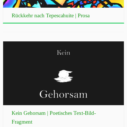
Rückkehr nach Tepescahuite | Prosa
Kein Gehorsam | Poetisches Text-Bild-
Fragment