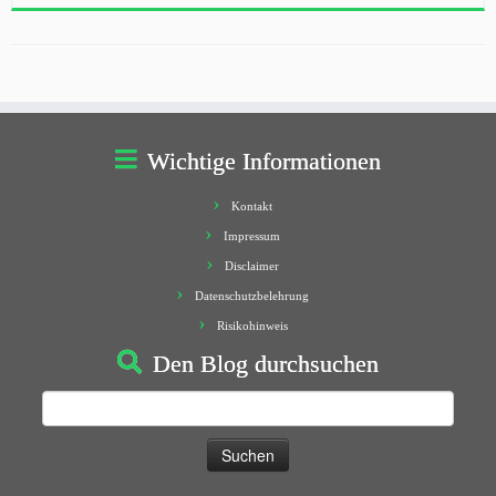
Wichtige Informationen
Kontakt
Impressum
Disclaimer
Datenschutzbelehrung
Risikohinweis
Den Blog durchsuchen
Suchen
nach: