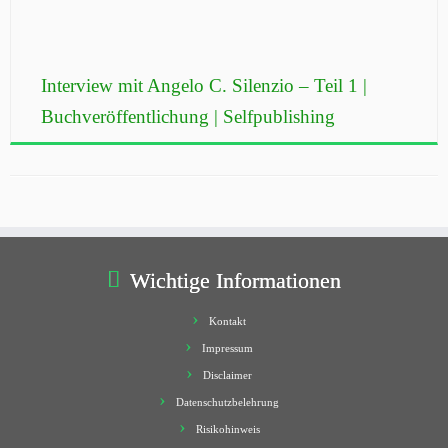
Interview mit Angelo C. Silenzio – Teil 1 |
Buchveröffentlichung | Selfpublishing
Wichtige Informationen
Kontakt
Impressum
Disclaimer
Datenschutzbelehrung
Risikohinweis