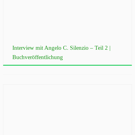
Interview mit Angelo C. Silenzio – Teil 2 |
Buchveröffentlichung