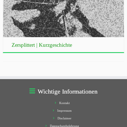
Zersplittert | Kurzgeschichte
Wichtige Informationen
Kontakt
Impressum
Disclaimer
Datenschutzbelehrung