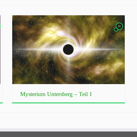
31
Mysterium Untersberg – Teil 1