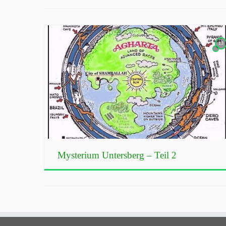
13
Mysterium Untersberg – Teil 2