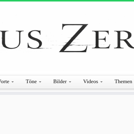
orte
Töne
Bilder
Videos
Themen