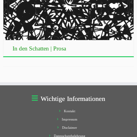
In den Schatten | Prosa
Wichtige Informationen
Kontakt
Impressum
Disclaimer
Datenschutzbelehrung