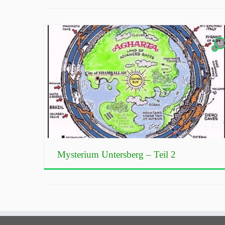
13
Mysterium Untersberg – Teil 2