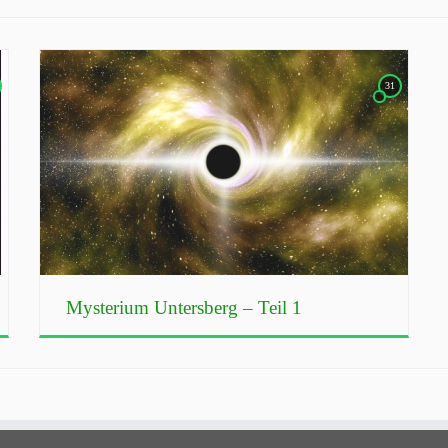
31
Mysterium Untersberg – Teil 1