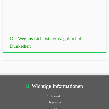
Der Weg ins Licht ist der Weg durch die
Dunkelheit
Wichtige Informationen
Kontakt
Impressum