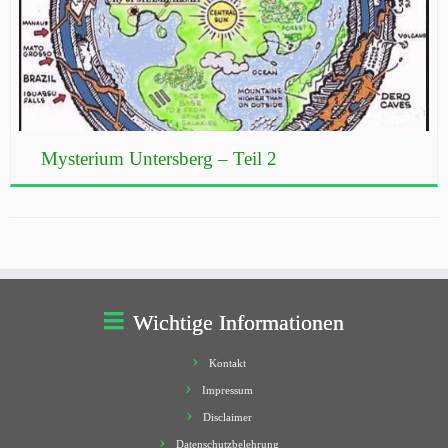
Mysterium Untersberg – Teil 2
Wichtige Informationen
Kontakt
Impressum
Disclaimer
Datenschutzbelehrung