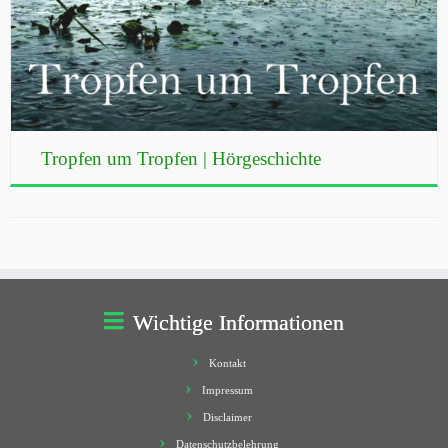
Tropfen um Tropfen | Hörgeschichte
Wichtige Informationen
Kontakt
Impressum
Disclaimer
Datenschutzbelehrung