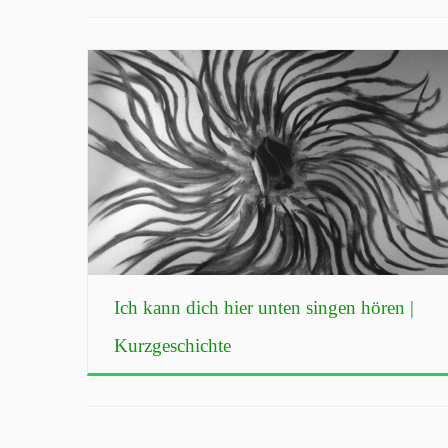
Ich kann dich hier unten singen hören |
Kurzgeschichte