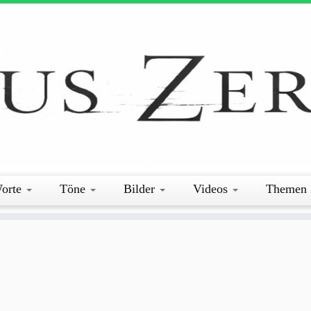
orte
Töne
Bilder
Videos
Themen