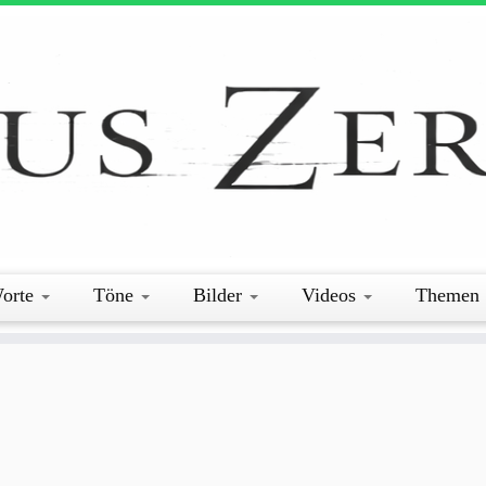
orte
Töne
Bilder
Videos
Themen