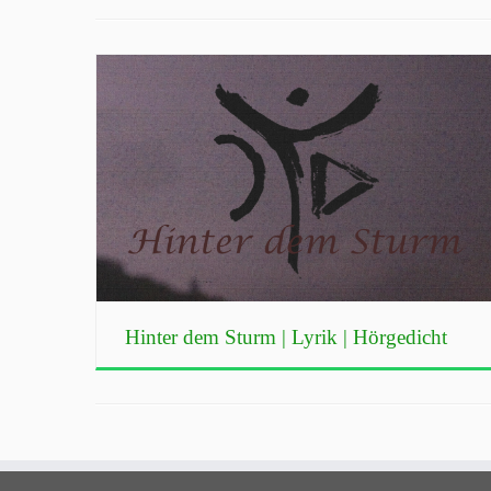
Hinter dem Sturm | Lyrik | Hörgedicht