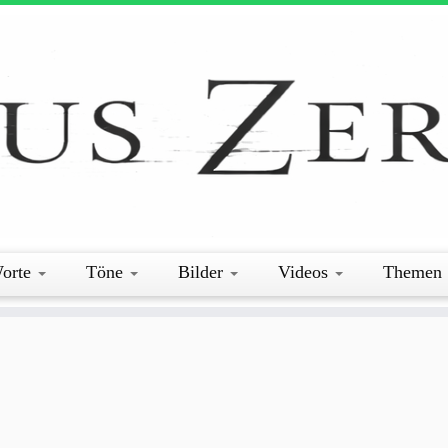
orte
Töne
Bilder
Videos
Themen