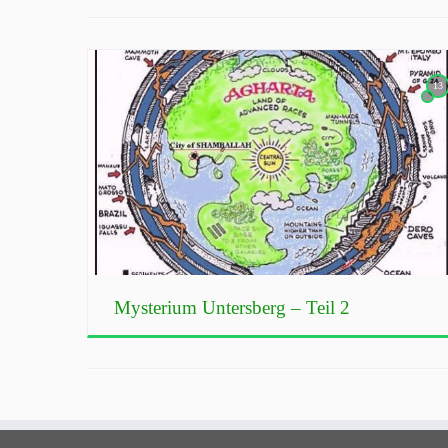
13
Mysterium Untersberg – Teil 2