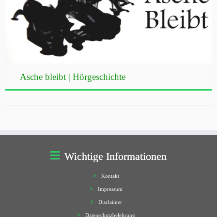
Asche bleibt | Hörgeschichte
Wichtige Informationen
Kontakt
Impressum
Disclaimer
Datenschutzbelehrung